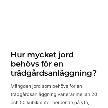
Hur mycket jord
behövs för en
trädgårdsanläggning?
Mängden jord som behövs för en
trädgårdsanläggning varierar mellan 20
och 50 kubikmeter beroende på yta,