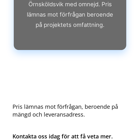
Örnsköldsvik med omnejd. Pris
lämnas mot förfrågan beroende
på projektets omfattning.
Pris lämnas mot förfrågan, beroende på
mängd och leveransadress.
Kontakta oss idag för att få veta mer.