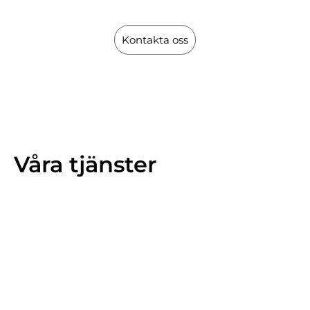
Kontakta oss
Våra tjänster