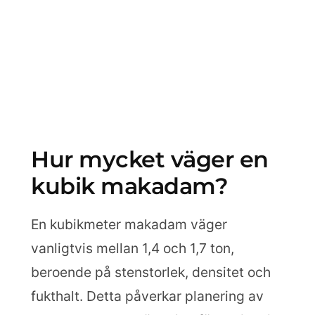
Hur mycket väger en
kubik makadam?
En kubikmeter makadam väger
vanligtvis mellan 1,4 och 1,7 ton,
beroende på stenstorlek, densitet och
fukthalt. Detta påverkar planering av