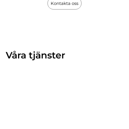
Kontakta oss
Våra tjänster
Markarbete