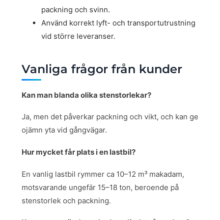
packning och svinn.
Använd korrekt lyft- och transportutrustning
vid större leveranser.
Vanliga frågor från kunder
Kan man blanda olika stenstorlekar?
Ja, men det påverkar packning och vikt, och kan ge
ojämn yta vid gångvägar.
Hur mycket får plats i en lastbil?
En vanlig lastbil rymmer ca 10–12 m³ makadam,
motsvarande ungefär 15–18 ton, beroende på
stenstorlek och packning.