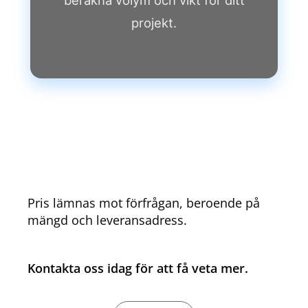
projekt.
Pris lämnas mot förfrågan, beroende på
mängd och leveransadress.
Kontakta oss idag för att få veta mer.