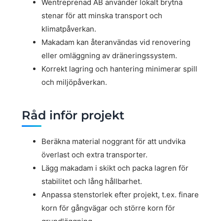
Wentreprenad AB använder lokalt brytna
stenar för att minska transport och
klimatpåverkan.
Makadam kan återanvändas vid renovering
eller omläggning av dräneringssystem.
Korrekt lagring och hantering minimerar spill
och miljöpåverkan.
Råd inför projekt
Beräkna material noggrant för att undvika
överlast och extra transporter.
Lägg makadam i skikt och packa lagren för
stabilitet och lång hållbarhet.
Anpassa stenstorlek efter projekt, t.ex. finare
korn för gångvägar och större korn för