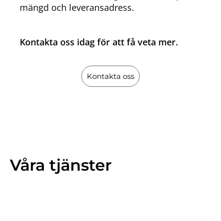
mängd och leveransadress.
Kontakta oss idag för att få veta mer.
Kontakta oss
Våra tjänster