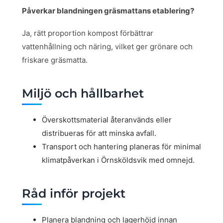
Påverkar blandningen gräsmattans etablering?
Ja, rätt proportion kompost förbättrar
vattenhållning och näring, vilket ger grönare och
friskare gräsmatta.
Miljö och hållbarhet
Överskottsmaterial återanvänds eller
distribueras för att minska avfall.
Transport och hantering planeras för minimal
klimatpåverkan i Örnsköldsvik med omnejd.
Råd inför projekt
Planera blandning och lagerhöjd innan