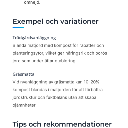
omnejd.
Exempel och variationer
Trädgårdsanläggning
Blanda matjord med kompost för rabatter och
planteringsytor, vilket ger näringsrik och porös
jord som underlättar etablering.
Gräsmatta
Vid nyanläggning av gräsmatta kan 10–20%
kompost blandas i matjorden för att förbättra
jordstruktur och fuktbalans utan att skapa
ojämnheter.
Tips och rekommendationer