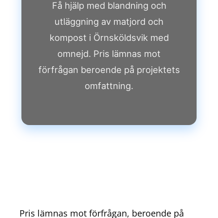
Få hjälp med blandning och
utläggning av matjord och
kompost i Örnsköldsvik med
omnejd. Pris lämnas mot
förfrågan beroende på projektets
omfattning.
Pris lämnas mot förfrågan, beroende på