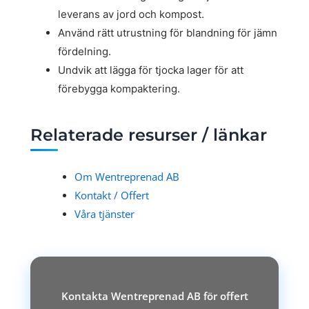
leverans av jord och kompost.
Använd rätt utrustning för blandning för jämn
fördelning.
Undvik att lägga för tjocka lager för att
förebygga kompaktering.
Relaterade resurser / länkar
Om Wentreprenad AB
Kontakt / Offert
Våra tjänster
Kontakta Wentreprenad AB för offert